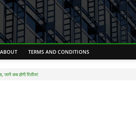
ABOUT
TERMS AND CONDITIONS
, जानें कब होगी रिलीज!