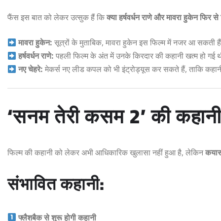
फैंस इस बात को लेकर उत्सुक हैं कि
क्या हर्षवर्धन राणे और मावरा हुकेन फिर से
मावरा हुकेन:
सूत्रों के मुताबिक, मावरा हुकेन इस फिल्म में नजर आ सकती है
हर्षवर्धन राणे:
पहली फिल्म के अंत में उनके किरदार की कहानी खत्म हो गई थी, 
नए चेहरे:
मेकर्स नए लीड कपल को भी इंट्रोड्यूस कर सकते हैं, ताकि कहानी 
‘सनम तेरी कसम 2’ की कहानी: 
फिल्म की कहानी को लेकर अभी आधिकारिक खुलासा नहीं हुआ है, लेकिन
कयास 
संभावित कहानी:
फ्लैशबैक से शुरू होगी कहानी