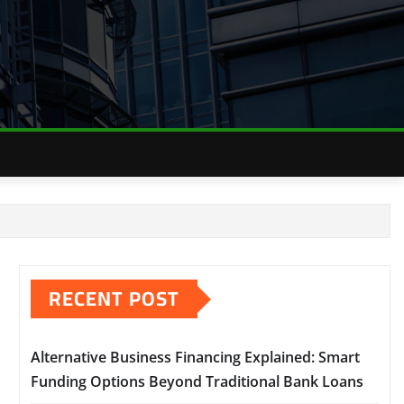
RECENT POST
Alternative Business Financing Explained: Smart
Funding Options Beyond Traditional Bank Loans