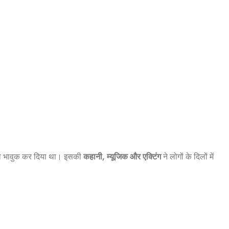
को भावुक कर दिया था। इसकी
कहानी, म्यूजिक और एक्टिंग
ने लोगों के दिलों में