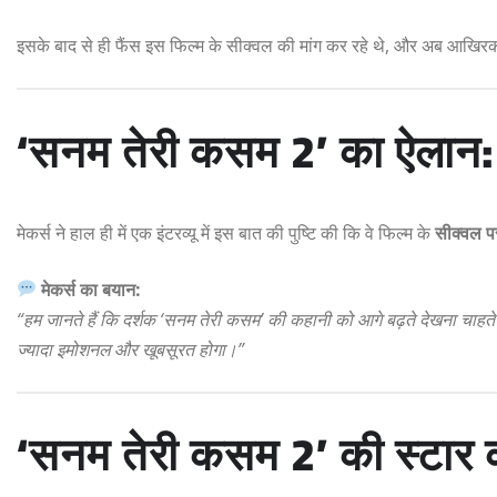
इसके बाद से ही फैंस इस फिल्म के सीक्वल की मांग कर रहे थे, और अब आखिरका
‘सनम तेरी कसम 2’ का ऐलान: 
मेकर्स ने हाल ही में एक इंटरव्यू में इस बात की पुष्टि की कि वे फिल्म के
सीक्वल पर
मेकर्स का बयान:
“हम जानते हैं कि दर्शक ‘सनम तेरी कसम’ की कहानी को आगे बढ़ते देखना चाहत
ज्यादा इमोशनल और खूबसूरत होगा।”
‘सनम तेरी कसम 2’ की स्टार का