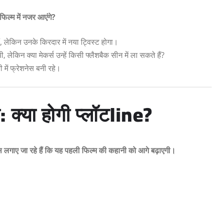
 फिल्म में नजर आएंगे?
ं, लेकिन उनके किरदार में नया ट्विस्ट होगा।
लेकिन क्या मेकर्स उन्हें किसी फ्लैशबैक सीन में ला सकते हैं?
में फ्रेशनेस बनी रहे।
क्या होगी प्लॉटline?
लगाए जा रहे हैं कि यह पहली फिल्म की कहानी को आगे बढ़ाएगी।