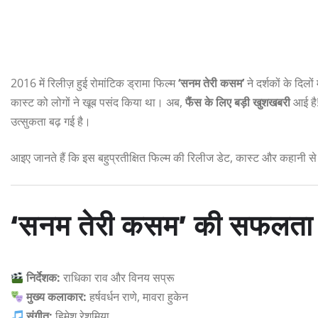
2016 में रिलीज़ हुई रोमांटिक ड्रामा फिल्म
‘सनम तेरी कसम’
ने दर्शकों के दिल
कास्ट को लोगों ने खूब पसंद किया था। अब,
फैंस के लिए बड़ी खुशखबरी
आई है!
उत्सुकता बढ़ गई है।
आइए जानते हैं कि इस बहुप्रतीक्षित फिल्म की रिलीज डेट, कास्ट और कहानी से
‘सनम तेरी कसम’ की सफलता
निर्देशक:
राधिका राव और विनय सप्रू
मुख्य कलाकार:
हर्षवर्धन राणे, मावरा हुकेन
संगीत:
हिमेश रेशमिया