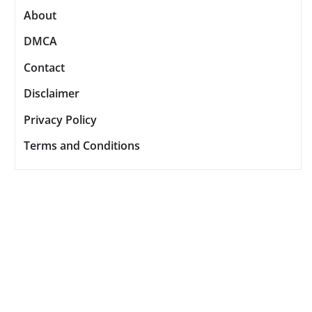
About
DMCA
Contact
Disclaimer
Privacy Policy
Terms and Conditions