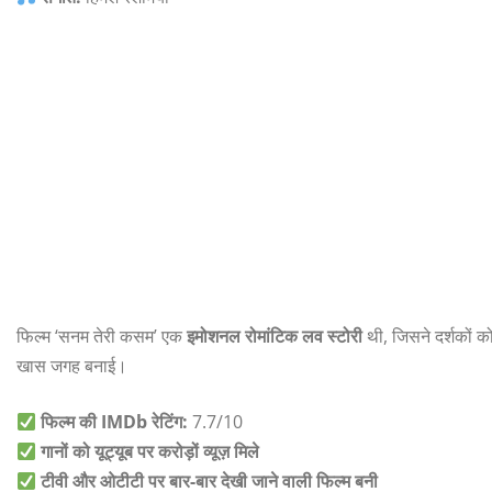
फिल्म ‘सनम तेरी कसम’ एक
इमोशनल रोमांटिक लव स्टोरी
थी, जिसने दर्शकों 
खास जगह बनाई।
फिल्म की IMDb रेटिंग:
7.7/10
गानों को यूट्यूब पर करोड़ों व्यूज़ मिले
टीवी और ओटीटी पर बार-बार देखी जाने वाली फिल्म बनी