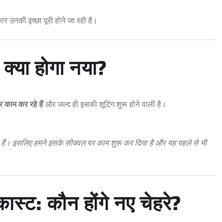
र उनकी इच्छा पूरी होने जा रही है।
क्या होगा नया?
 काम कर रहे हैं
और जल्द ही इसकी शूटिंग शुरू होने वाली है।
े हैं। इसलिए हमने इसके सीक्वल पर काम शुरू कर दिया है और यह पहले से भी
स्ट: कौन होंगे नए चेहरे?