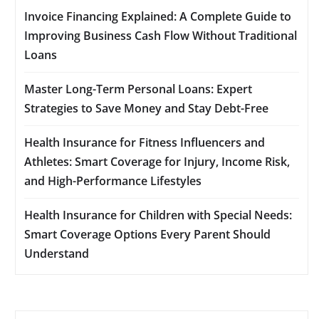
Invoice Financing Explained: A Complete Guide to
Improving Business Cash Flow Without Traditional
Loans
Master Long-Term Personal Loans: Expert
Strategies to Save Money and Stay Debt-Free
Health Insurance for Fitness Influencers and
Athletes: Smart Coverage for Injury, Income Risk,
and High-Performance Lifestyles
Health Insurance for Children with Special Needs:
Smart Coverage Options Every Parent Should
Understand