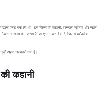
ों में खास जगह बना ली थी। इस फिल्म की कहानी, शानदार म्यूजिक और स्टार
 मेकर्स ने ‘सनम तेरी कसम 2’ का ऐलान कर दिया है, जिससे दर्शकों की
 जुड़ी अहम जानकारी क्या है।
 की कहानी