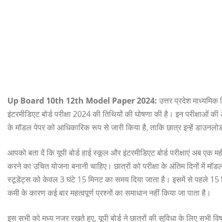
Up Board 10th 12th Model Paper 2024:
उत्तर प्रदेश माध्यमिक श
इंटरमीडिएट बोर्ड परीक्षा 2024 की तिथियों की घोषणा की है। इन परीक्षाओं क
के मॉडल पेपर को आधिकारिक रूप से जारी किया है, ताकि छात्र इन्हें डाउन
आपको बता दें कि यूपी बोर्ड हाई स्कूल और इंटरमीडिएट बोर्ड परीक्षाएं अब एक म
करने का उचित योजना बनानी चाहिए। छात्रों को परीक्षा के अंतिम दिनों में मॉडल प
स्टूडेंट्स को केवल 3 घंटे 15 मिनट का समय दिया जाता है। इसमें से पहले 15 म
कमी के कारण कई बार महत्वपूर्ण प्रश्नों का समाधान नहीं किया जा पाता है।
इस सभी को मध्य नजर रखते हुए, यूपी बोर्ड ने छात्रों की सुविधा के लिए सभी 