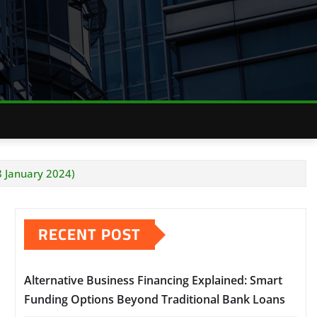
 28 January 2024)
RECENT POST
Alternative Business Financing Explained: Smart
Funding Options Beyond Traditional Bank Loans