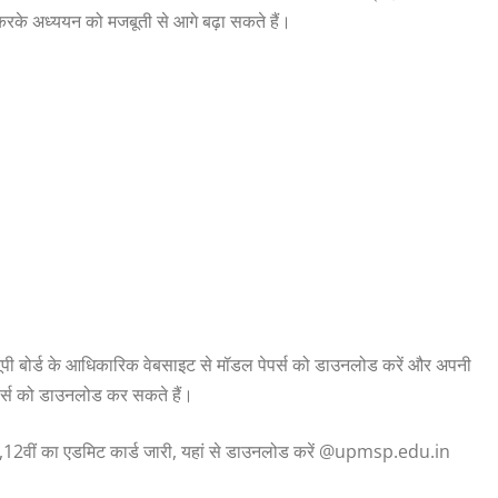
करके अध्ययन को मजबूती से आगे बढ़ा सकते हैं।
यूपी बोर्ड के आधिकारिक वेबसाइट से मॉडल पेपर्स को डाउनलोड करें और अपनी
ेपर्स को डाउनलोड कर सकते हैं।
वीं का एडमिट कार्ड जारी, यहां से डाउनलोड करें @upmsp.edu.in