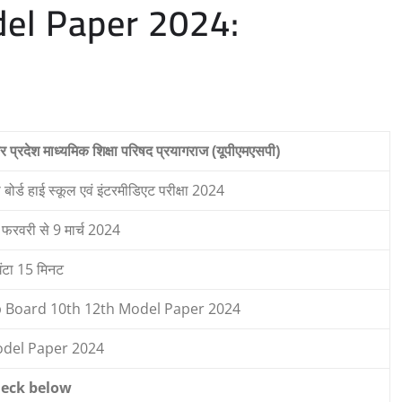
el Paper 2024:
तर प्रदेश माध्यमिक शिक्षा परिषद प्रयागराज (यूपीएमएसपी)
ी बोर्ड हाई स्कूल एवं इंटरमीडिएट परीक्षा 2024
फरवरी से 9 मार्च 2024
ंटा 15 मिनट
 Board 10th 12th Model Paper 2024
del Paper 2024
eck below