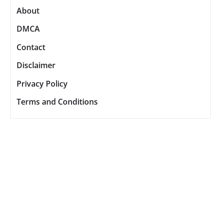
About
DMCA
Contact
Disclaimer
Privacy Policy
Terms and Conditions