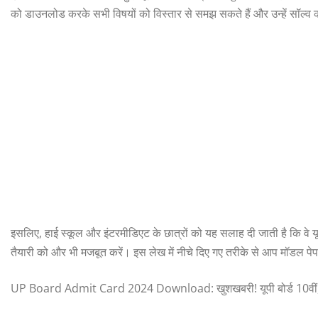
को डाउनलोड करके सभी विषयों को विस्तार से समझ सकते हैं और उन्हें सॉल्व 
इसलिए, हाई स्कूल और इंटरमीडिएट के छात्रों को यह सलाह दी जाती है कि वे 
तैयारी को और भी मजबूत करें। इस लेख में नीचे दिए गए तरीके से आप मॉडल प
UP Board Admit Card 2024 Download: खुशखबरी! यूपी बोर्ड 10वीं,12