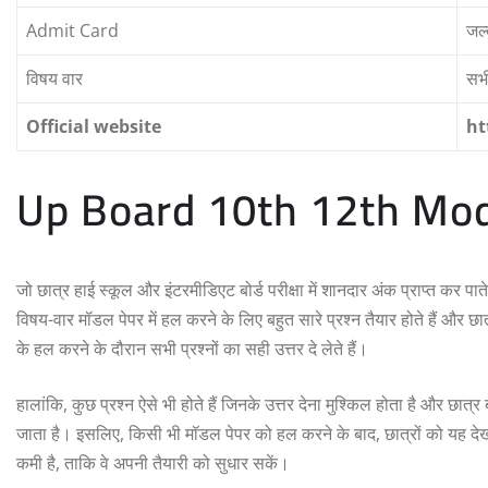
Admit Card
जल्
विषय वार
सभ
Official website
ht
Up Board 10th 12th Mo
जो छात्र हाई स्कूल और इंटरमीडिएट बोर्ड परीक्षा में शानदार अंक प्राप्त कर पा
विषय-वार मॉडल पेपर में हल करने के लिए बहुत सारे प्रश्न तैयार होते हैं और
के हल करने के दौरान सभी प्रश्नों का सही उत्तर दे लेते हैं।
हालांकि, कुछ प्रश्न ऐसे भी होते हैं जिनके उत्तर देना मुश्किल होता है और छात्र
जाता है। इसलिए, किसी भी मॉडल पेपर को हल करने के बाद, छात्रों को यह देखना चाहि
कमी है, ताकि वे अपनी तैयारी को सुधार सकें।