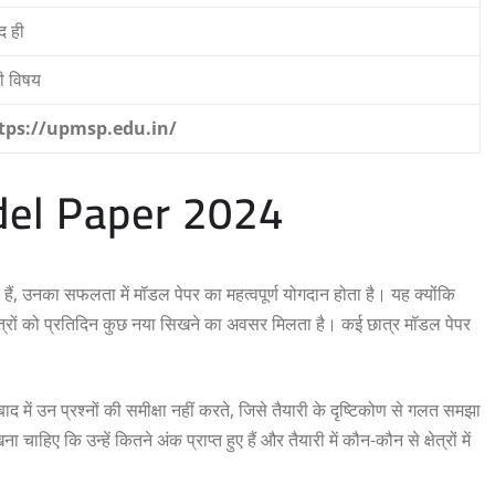
द ही
ी विषय
tps://upmsp.edu.in/
del Paper 2024
ते हैं, उनका सफलता में मॉडल पेपर का महत्वपूर्ण योगदान होता है। यह क्योंकि
 छात्रों को प्रतिदिन कुछ नया सिखने का अवसर मिलता है। कई छात्र मॉडल पेपर
 बाद में उन प्रश्नों की समीक्षा नहीं करते, जिसे तैयारी के दृष्टिकोण से गलत समझा
ए कि उन्हें कितने अंक प्राप्त हुए हैं और तैयारी में कौन-कौन से क्षेत्रों में