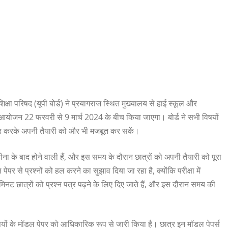
िक्षा परिषद (यूपी बोर्ड) ने प्रयागराज स्थित मुख्यालय से हाई स्कूल और
ी आयोजन 22 फरवरी से 9 मार्च 2024 के बीच किया जाएगा। बोर्ड ने सभी विषयों
लोड करके अपनी तैयारी को और भी मजबूत कर सकें।
हीना के बाद होने वाली हैं, और इस समय के दौरान छात्रों को अपनी तैयारी को पूरा
ेपर से प्रश्नों को हल करने का सुझाव दिया जा रहा है, क्योंकि परीक्षा में
िनट छात्रों को प्रश्न पत्र पढ़ने के लिए दिए जाते हैं, और इस दौरान समय की
विषयों के मॉडल पेपर को आधिकारिक रूप से जारी किया है। छात्र इन मॉडल पेपर्स