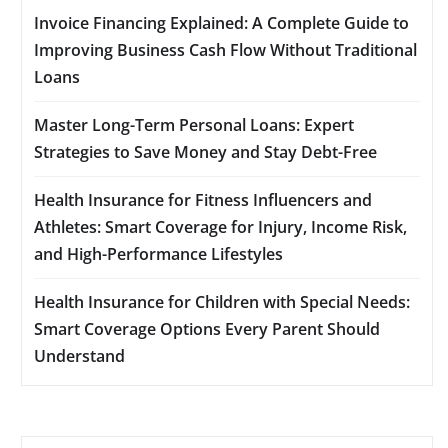
Invoice Financing Explained: A Complete Guide to
Improving Business Cash Flow Without Traditional
Loans
Master Long-Term Personal Loans: Expert
Strategies to Save Money and Stay Debt-Free
Health Insurance for Fitness Influencers and
Athletes: Smart Coverage for Injury, Income Risk,
and High-Performance Lifestyles
Health Insurance for Children with Special Needs:
Smart Coverage Options Every Parent Should
Understand