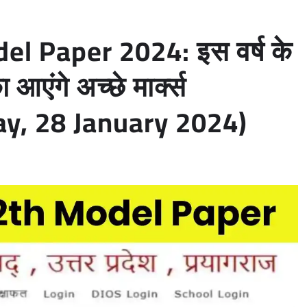
l Paper 2024: इस वर्ष के
 आएंगे अच्छे मार्क्स
y, 28 January 2024)