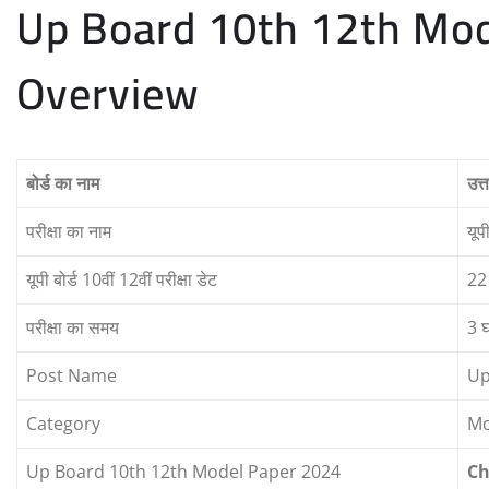
Up Board 10th 12th Mod
Overview
बोर्ड का नाम
उत्
परीक्षा का नाम
यूप
यूपी बोर्ड 10वीं 12वीं परीक्षा डेट
22 
परीक्षा का समय
3 घ
Post Name
Up
Category
Mo
Up Board 10th 12th Model Paper 2024
Ch